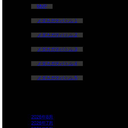
MVP
メダカガチバトル 1
メダカガチバトル 2
メダカガチバトル 3
メダカガチバトル 4
メダカガチバトル 5
アーカイブ
2026年8月
2026年7月