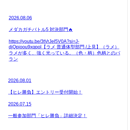
2026.08.06
メダカガチバトル5 対決部門🔥
https://youtu.be/3tVrJeI5V0A?si=J-
djQpioou9xqpol【ラメ 普通体型部門 /上見】（ラメ）
ラメが多く、強く光っている。（色・柄）色柄とのバ
ラン
2026.08.01
【ヒレ勝負】エントリー受付開始！
2026.07.15
一般参加部門「ヒレ勝負」詳細決定！