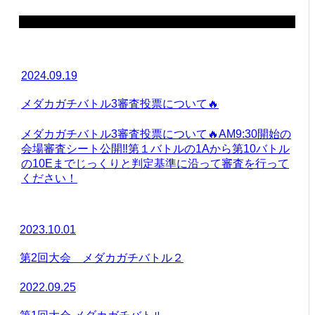
過去大会
2024.09.19
メダカガチバトル3審査投票について🔥
メダカガチバトル3審査投票について🔥AM9:30開始の
会場審査シート公開‼️第１バトルの1Aから第10バトル
の10Eまでじっくりと判定基準に沿って審査を行って
ください！
2023.10.01
第2回大会 メダカガチバトル２
2022.09.25