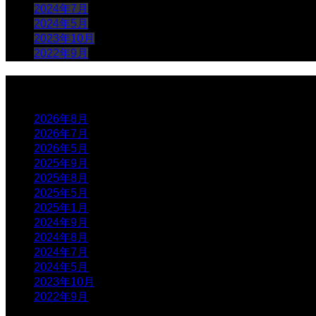
2024年7月
2024年5月
2023年10月
2022年9月
アーカイブ
2026年8月
2026年7月
2026年5月
2025年9月
2025年8月
2025年5月
2025年1月
2024年9月
2024年8月
2024年7月
2024年5月
2023年10月
2022年9月