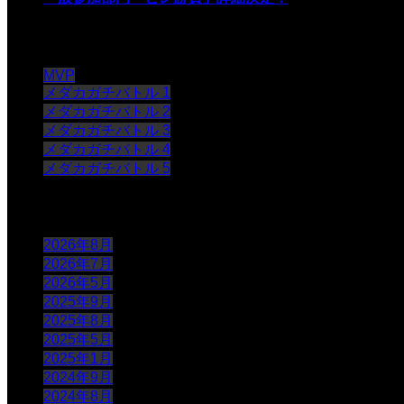
過去大会
MVP
メダカガチバトル 1
メダカガチバトル 2
メダカガチバトル 3
メダカガチバトル 4
メダカガチバトル 5
アーカイブ
2026年8月
2026年7月
2026年5月
2025年9月
2025年8月
2025年5月
2025年1月
2024年9月
2024年8月