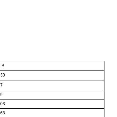
2-B
130
77
69
103
163