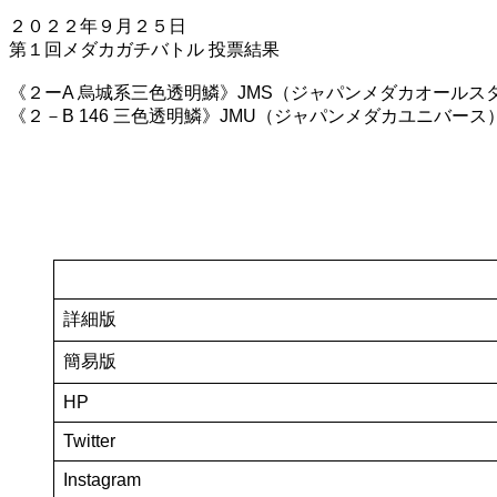
２０２２年９月２５日
第１回メダカガチバトル 投票結果
《２ーA 烏城系三色透明鱗》JMS（ジャパンメダカオールス
《２－B 146 三色透明鱗》JMU（ジャパンメダカユニバー
詳細版
簡易版
HP
Twitter
Instagram